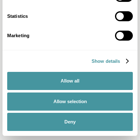
Statistics
Marketing
Show details
Allow all
Allow selection
Deny