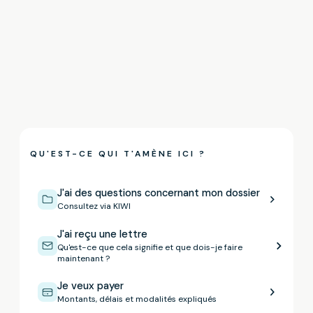
QU'EST-CE QUI T'AMÈNE ICI ?
J'ai des questions concernant mon dossier
Consultez via KIWI
J'ai reçu une lettre
Qu'est-ce que cela signifie et que dois-je faire
maintenant ?
Je veux payer
Montants, délais et modalités expliqués