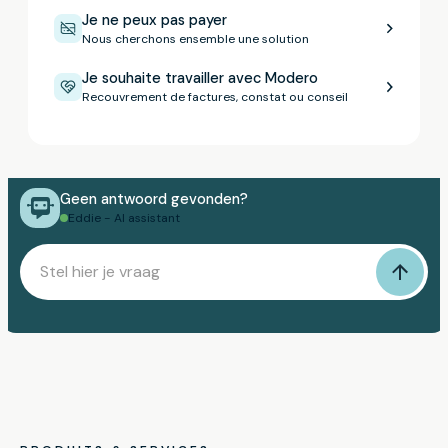
Je ne peux pas payer
Nous cherchons ensemble une solution
Je souhaite travailler avec Modero
Recouvrement de factures, constat ou conseil
Geen antwoord gevonden?
Eddie - AI assistant