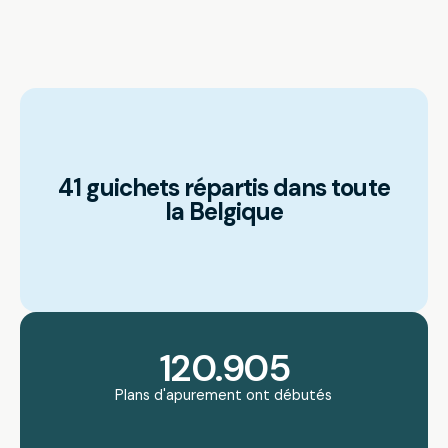
41 guichets répartis dans toute
la Belgique
120.905
Plans d'apurement ont débutés