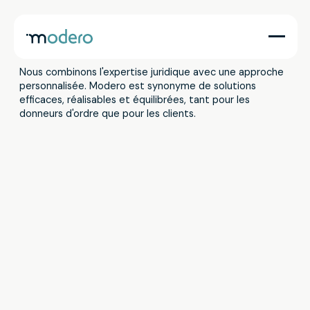
Votre partenaire en matière de santé financière
Nous combinons l'expertise juridique avec une approche
personnalisée. Modero est synonyme de solutions
efficaces, réalisables et équilibrées, tant pour les
donneurs d'ordre que pour les clients.