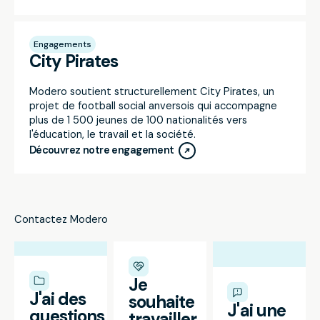
Engagements
City Pirates
Modero soutient structurellement City Pirates, un
projet de football social anversois qui accompagne
plus de 1 500 jeunes de 100 nationalités vers
l'éducation, le travail et la société.
Découvrez notre engagement
Contactez Modero
Je
J'ai des
souhaite
J'ai une
questions
travailler