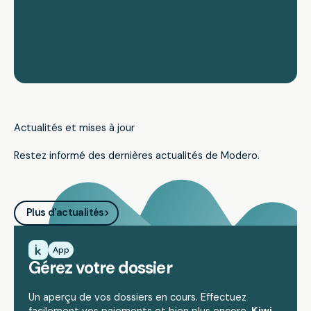
Actualités et mises à jour
Restez informé des dernières actualités de Modero.
Plus d'actualités
App
Gérez votre dossier
Un aperçu de vos dossiers en cours. Effectuez