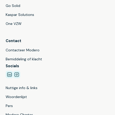
Go Solid
Kaspar Solutions
One VZW
Contact
Contacteer Modero
Bemiddeling of klacht
Socials
Nuttige info & links
Woordenlijst
Pers
Modero Charter