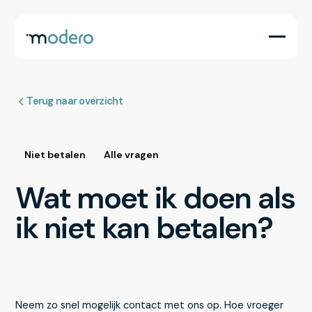
Terug naar overzicht
Niet betalen
Alle vragen
Wat moet ik doen als
ik niet kan betalen?
Neem zo snel mogelijk contact met ons op. Hoe vroeger