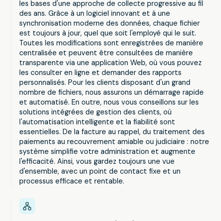
les bases d'une approche de collecte progressive au fil
des ans. Grâce à un logiciel innovant et à une
synchronisation moderne des données, chaque fichier
est toujours à jour, quel que soit l'employé qui le suit.
Toutes les modifications sont enregistrées de manière
centralisée et peuvent être consultées de manière
transparente via une application Web, où vous pouvez
les consulter en ligne et demander des rapports
personnalisés. Pour les clients disposant d'un grand
nombre de fichiers, nous assurons un démarrage rapide
et automatisé. En outre, nous vous conseillons sur les
solutions intégrées de gestion des clients, où
l'automatisation intelligente et la fiabilité sont
essentielles. De la facture au rappel, du traitement des
paiements au recouvrement amiable ou judiciaire : notre
système simplifie votre administration et augmente
l'efficacité. Ainsi, vous gardez toujours une vue
d'ensemble, avec un point de contact fixe et un
processus efficace et rentable.