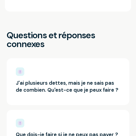
Questions et réponses
connexes
J'ai plusieurs dettes, mais je ne sais pas
de combien. Qu'est-ce que je peux faire ?
Que dois-je faire si je ne peux pas payer ?