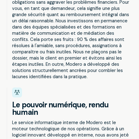
obligations sans aggraver les problèmes financiers. Pour
vous, en tant que demandeur, cela signifie une plus
grande sécurité quant au remboursement intégral dans
un délai raisonnable. Nous investissons en permanence
dans des équipes spécialisées et des formations en
matière de communication et de médiation des
conflits. Cela porte ses fruits : 90 % des affaires sont
résolues à l'amiable, sans procédures, assignations à
comparaître ou frais inutiles. Nous ne plaçons pas le
dossier, mais le client en premier et évitons ainsi les
étapes inutiles. En outre, Modero a développé des
solutions structurellement ancrées pour combler les
lacunes identifiées dans la pratique.
Le pouvoir numérique, rendu
humain
Le service informatique interne de Modero est le
moteur technologique de nos opérations. Grâce à un
logiciel innovant développé en interne, nous avons jeté