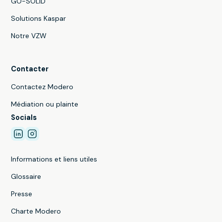
GO-SOLID
Solutions Kaspar
Notre VZW
Contacter
Contactez Modero
Médiation ou plainte
Socials
Informations et liens utiles
Glossaire
Presse
Charte Modero