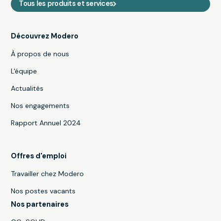
Tous les produits et services
Découvrez Modero
À propos de nous
L'équipe
Actualités
Nos engagements
Rapport Annuel 2024
Offres d'emploi
Travailler chez Modero
Nos postes vacants
Nos partenaires