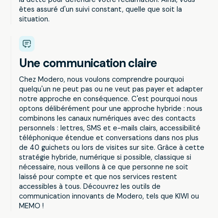
êtes assuré d'un suivi constant, quelle que soit la
situation.
Une communication claire
Chez Modero, nous voulons comprendre pourquoi
quelqu'un ne peut pas ou ne veut pas payer et adapter
notre approche en conséquence. C'est pourquoi nous
optons délibérément pour une approche hybride : nous
combinons les canaux numériques avec des contacts
personnels : lettres, SMS et e-mails clairs, accessibilité
téléphonique étendue et conversations dans nos plus
de 40 guichets ou lors de visites sur site. Grâce à cette
stratégie hybride, numérique si possible, classique si
nécessaire, nous veillons à ce que personne ne soit
laissé pour compte et que nos services restent
accessibles à tous. Découvrez les outils de
communication innovants de Modero, tels que KIWI ou
MEMO !