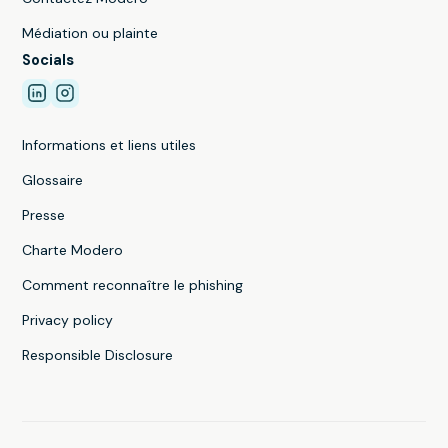
Médiation ou plainte
Socials
Informations et liens utiles
Glossaire
Presse
Charte Modero
Comment reconnaître le phishing
Privacy policy
Responsible Disclosure