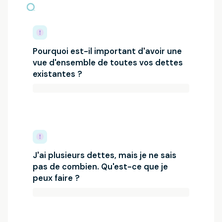
Pourquoi est-il important d'avoir une
vue d'ensemble de toutes vos dettes
existantes ?
J'ai plusieurs dettes, mais je ne sais
pas de combien. Qu'est-ce que je
peux faire ?