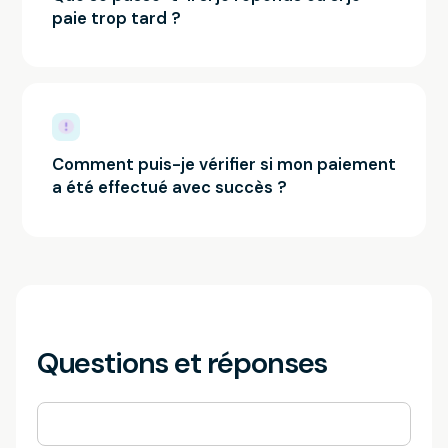
paie trop tard ?
Comment puis-je vérifier si mon paiement
a été effectué avec succès ?
Questions et réponses