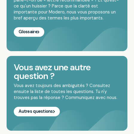
parle-t-on de « lettre recommandée » ? Et qu'est-
ce qu'un huissier ? Parce que la clarté est
importante pour Modero, nous vous proposons un
bref aperçu des termes les plus importants.
Glossaire
Vous avez une autre
question ?
Vous avez toujours des ambiguïtés ? Consultez
ensuite la liste de toutes les questions. Tu n'y
trouves pas la réponse ? Communiquez avec nous.
Autres questions