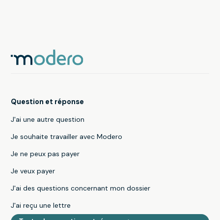
Question et réponse
J'ai une autre question
Je souhaite travailler avec Modero
Je ne peux pas payer
Je veux payer
J'ai des questions concernant mon dossier
J'ai reçu une lettre