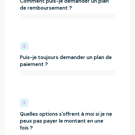
Comment puis-je demander un plan
de remboursement ?
Puis-je toujours demander un plan de
paiement ?
Quelles options s'offrent à moi si je ne
peux pas payer le montant en une
fois ?