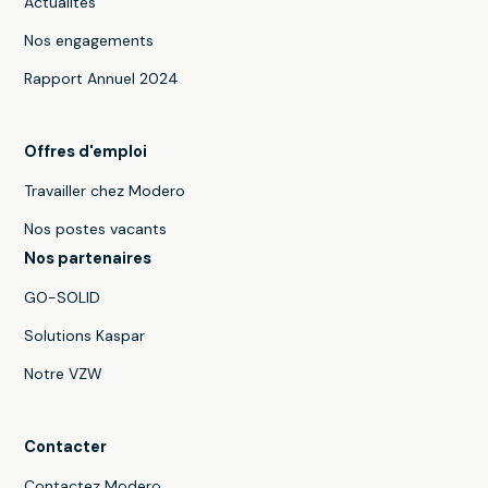
Actualités
Nos engagements
Rapport Annuel 2024
Offres d'emploi
Travailler chez Modero
Nos postes vacants
Nos partenaires
GO-SOLID
Solutions Kaspar
Notre VZW
Contacter
Contactez Modero