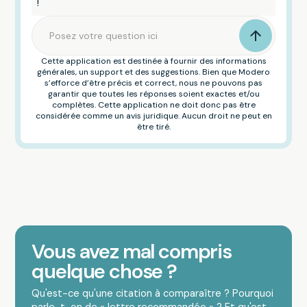
!
Cette application est destinée à fournir des informations
générales, un support et des suggestions. Bien que Modero
s’efforce d’être précis et correct, nous ne pouvons pas
garantir que toutes les réponses soient exactes et/ou
complètes. Cette application ne doit donc pas être
considérée comme un avis juridique. Aucun droit ne peut en
être tiré.
Vous avez mal compris
quelque chose ?
Qu'est-ce qu'une citation à comparaître ? Pourquoi