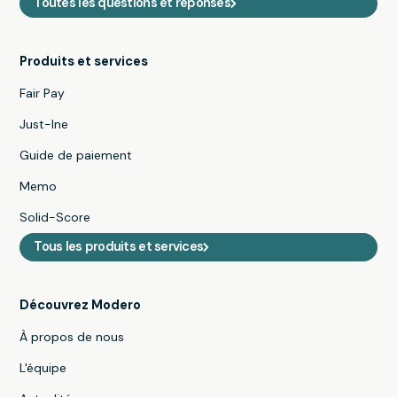
Toutes les questions et réponses
Produits et services
Fair Pay
Just-Ine
Guide de paiement
Memo
Solid-Score
Tous les produits et services
Découvrez Modero
À propos de nous
L'équipe