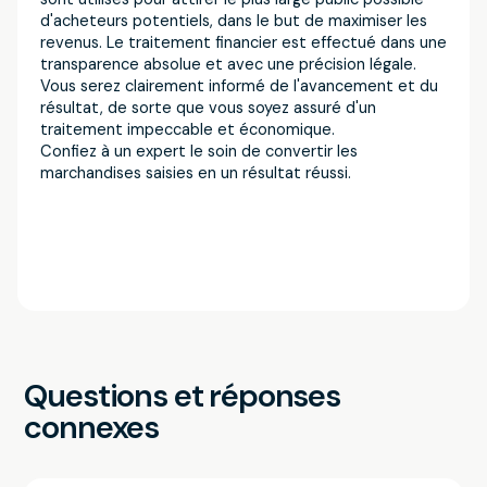
d'acheteurs potentiels, dans le but de maximiser les
revenus. Le traitement financier est effectué dans une
transparence absolue et avec une précision légale.
Vous serez clairement informé de l'avancement et du
résultat, de sorte que vous soyez assuré d'un
traitement impeccable et économique.
Confiez à un expert le soin de convertir les
marchandises saisies en un résultat réussi.
Questions et réponses
connexes