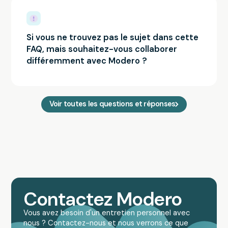
Si vous ne trouvez pas le sujet dans cette
FAQ, mais souhaitez-vous collaborer
différemment avec Modero ?
Voir toutes les questions et réponses
Contactez Modero
Vous avez besoin d'un entretien personnel avec
nous ? Contactez-nous et nous verrons ce que