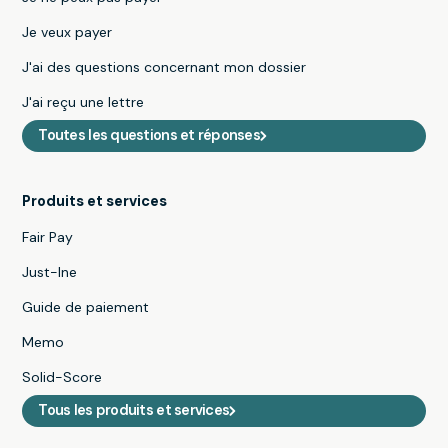
Je veux payer
J'ai des questions concernant mon dossier
J'ai reçu une lettre
Toutes les questions et réponses
Produits et services
Fair Pay
Just-Ine
Guide de paiement
Memo
Solid-Score
Tous les produits et services