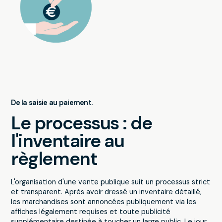
De la saisie au paiement.
Le processus : de
l'inventaire au
règlement
L'organisation d'une vente publique suit un processus strict
et transparent. Après avoir dressé un inventaire détaillé,
les marchandises sont annoncées publiquement via les
affiches légalement requises et toute publicité
supplémentaire destinée à toucher un large public. Le jour