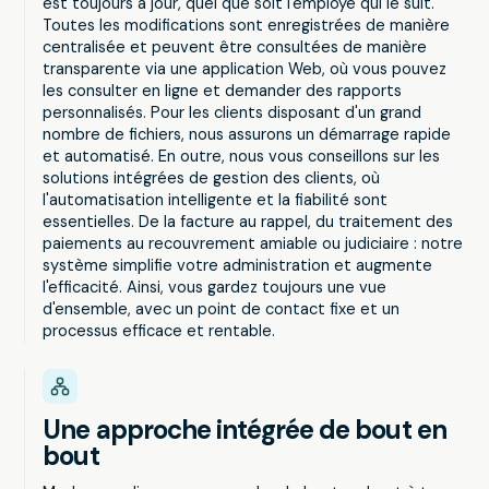
est toujours à jour, quel que soit l'employé qui le suit.
Toutes les modifications sont enregistrées de manière
centralisée et peuvent être consultées de manière
transparente via une application Web, où vous pouvez
les consulter en ligne et demander des rapports
personnalisés. Pour les clients disposant d'un grand
nombre de fichiers, nous assurons un démarrage rapide
et automatisé. En outre, nous vous conseillons sur les
solutions intégrées de gestion des clients, où
l'automatisation intelligente et la fiabilité sont
essentielles. De la facture au rappel, du traitement des
paiements au recouvrement amiable ou judiciaire : notre
système simplifie votre administration et augmente
l'efficacité. Ainsi, vous gardez toujours une vue
d'ensemble, avec un point de contact fixe et un
processus efficace et rentable.
Une approche intégrée de bout en
bout