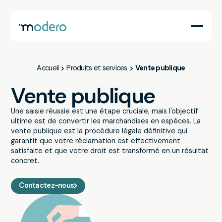
Avocats
Services
Entreprises
Pouvoirs publics
Accueil
Produits et services
Vente publique
Particuliers
Vente publique
Une saisie réussie est une étape cruciale, mais l'objectif
ultime est de convertir les marchandises en espèces. La
vente publique est la procédure légale définitive qui
garantit que votre réclamation est effectivement
satisfaite et que votre droit est transformé en un résultat
concret.
Contactez-nous