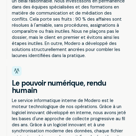
un délai raisonnable. Nous investissons en permanence
dans des équipes spécialisées et des formations en
matière de communication et de médiation des
conflits. Cela porte ses fruits : 90 % des affaires sont
résolues à l'amiable, sans procédures, assignations à
comparaître ou frais inutiles. Nous ne plaçons pas le
dossier, mais le client en premier et évitons ainsi les
étapes inutiles. En outre, Modero a développé des
solutions structurellement ancrées pour combler les
lacunes identifiées dans la pratique.
Le pouvoir numérique, rendu
humain
Le service informatique interne de Modero est le
moteur technologique de nos opérations. Grâce à un
logiciel innovant développé en interne, nous avons jeté
les bases d'une approche de collecte progressive au fil
des ans. Grâce à un logiciel innovant et à une
synchronisation moderne des données, chaque fichier