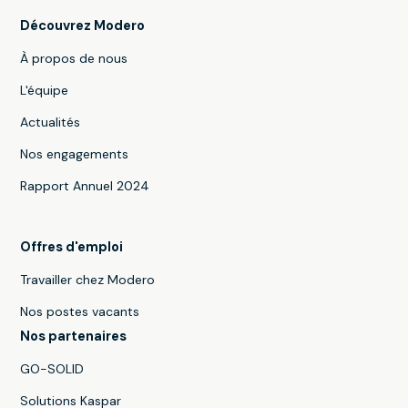
Découvrez Modero
À propos de nous
L'équipe
Actualités
Nos engagements
Rapport Annuel 2024
Offres d'emploi
Travailler chez Modero
Nos postes vacants
Nos partenaires
GO-SOLID
Solutions Kaspar