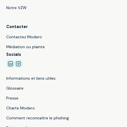
Notre VZW
Contacter
Contactez Modero
Médiation ou plainte
Socials
Informations et liens utiles
Glossaire
Presse
Charte Modero
Comment reconnaître le phishing