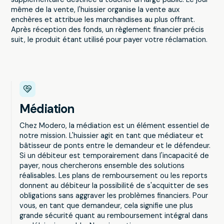
même de la vente, l'huissier organise la vente aux
enchères et attribue les marchandises au plus offrant.
Après réception des fonds, un règlement financier précis
suit, le produit étant utilisé pour payer votre réclamation.
Médiation
Chez Modero, la médiation est un élément essentiel de
notre mission. L'huissier agit en tant que médiateur et
bâtisseur de ponts entre le demandeur et le défendeur.
Si un débiteur est temporairement dans l'incapacité de
payer, nous chercherons ensemble des solutions
réalisables. Les plans de remboursement ou les reports
donnent au débiteur la possibilité de s'acquitter de ses
obligations sans aggraver les problèmes financiers. Pour
vous, en tant que demandeur, cela signifie une plus
grande sécurité quant au remboursement intégral dans