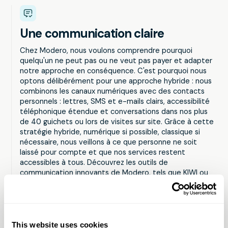
Une communication claire
Chez Modero, nous voulons comprendre pourquoi
quelqu'un ne peut pas ou ne veut pas payer et adapter
notre approche en conséquence. C'est pourquoi nous
optons délibérément pour une approche hybride : nous
combinons les canaux numériques avec des contacts
personnels : lettres, SMS et e-mails clairs, accessibilité
téléphonique étendue et conversations dans nos plus
de 40 guichets ou lors de visites sur site. Grâce à cette
stratégie hybride, numérique si possible, classique si
nécessaire, nous veillons à ce que personne ne soit
laissé pour compte et que nos services restent
accessibles à tous. Découvrez les outils de
communication innovants de Modero, tels que KIWI ou
MEMO !
This website uses cookies