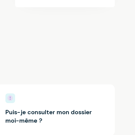
Puis-je consulter mon dossier
moi-même ?