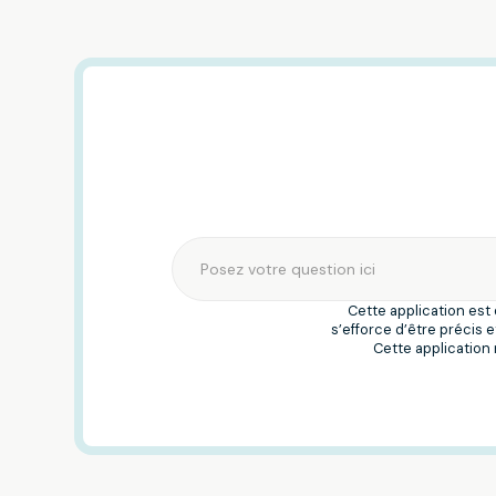
Cette application est
s’efforce d’être précis 
Cette application 