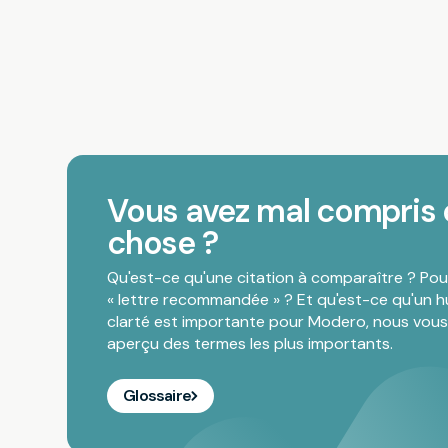
Vous avez mal compris
chose ?
Qu'est-ce qu'une citation à comparaître ? Po
« lettre recommandée » ? Et qu'est-ce qu'un hu
clarté est importante pour Modero, nous vou
aperçu des termes les plus importants.
Glossaire