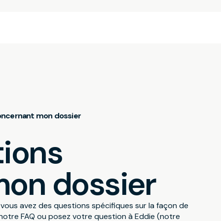
concernant mon dossier
tions
on dossier
 vous avez des questions spécifiques sur la façon de
z notre FAQ ou posez votre question à Eddie (notre