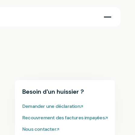
Besoin d'un huissier ?
Demander une déclaration
Recouvrement des factures impayées
Nous contacter