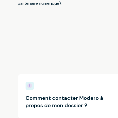
partenaire numérique).
Comment contacter Modero à
propos de mon dossier ?