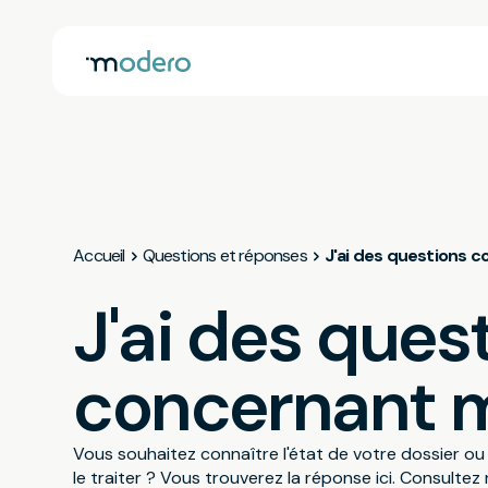
Accueil
Questions et réponses
J'ai des questions 
J'ai des ques
concernant m
Vous souhaitez connaître l'état de votre dossier ou
le traiter ? Vous trouverez la réponse ici. Consulte