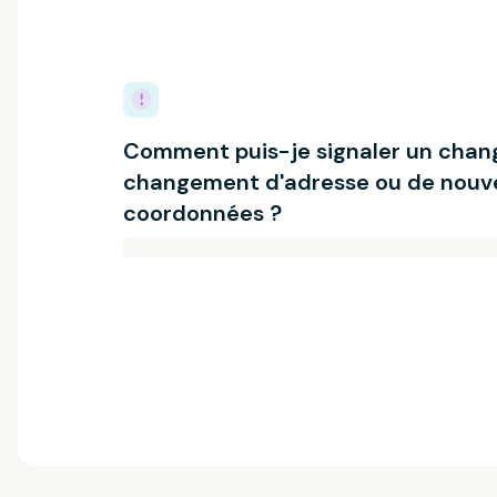
Comment puis-je signaler un chan
changement d'adresse ou de nouve
coordonnées ?