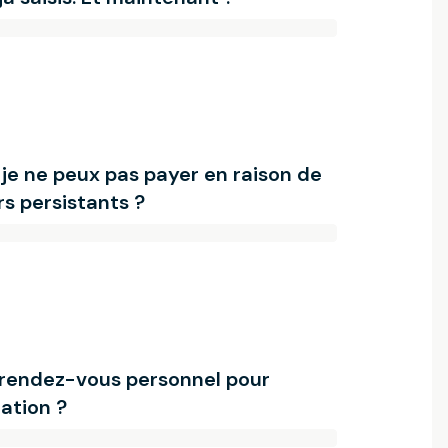
i je ne peux pas payer en raison de
s persistants ?
 rendez-vous personnel pour
ation ?