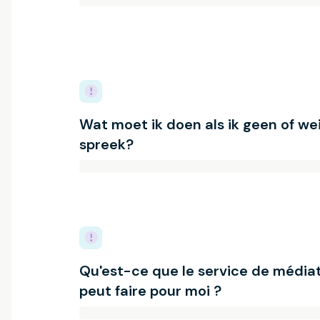
Wat moet ik doen als ik geen of we
spreek?
Qu'est-ce que le service de média
peut faire pour moi ?