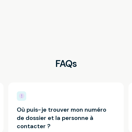
FAQs
Où puis-je trouver mon numéro
de dossier et la personne à
contacter ?