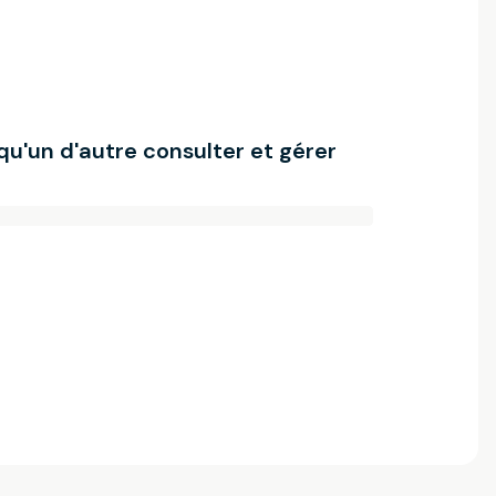
lqu'un d'autre consulter et gérer