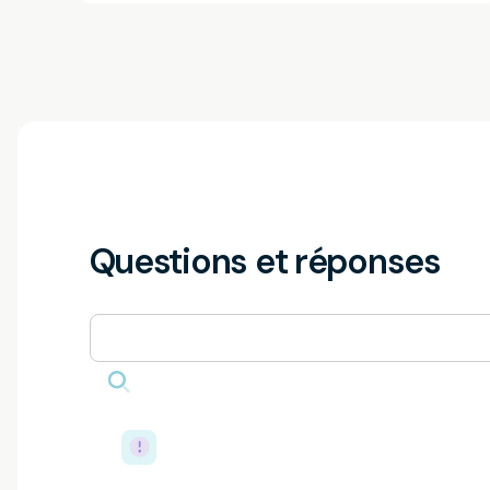
Questions et réponses