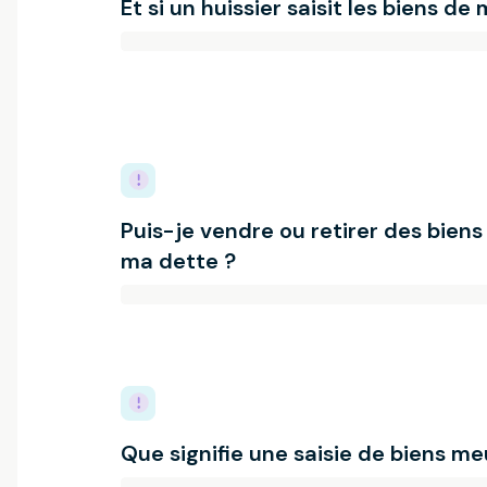
Et si un huissier saisit les biens d
Puis-je vendre ou retirer des biens
ma dette ?
Que signifie une saisie de biens me