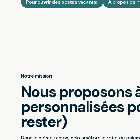
Pour ouvrir des postes vacants
À propos de 
Notre mission
Nous proposons à 
personnalisées pou
rester)
Dans le même temps, cela améliore le ratio de paiem