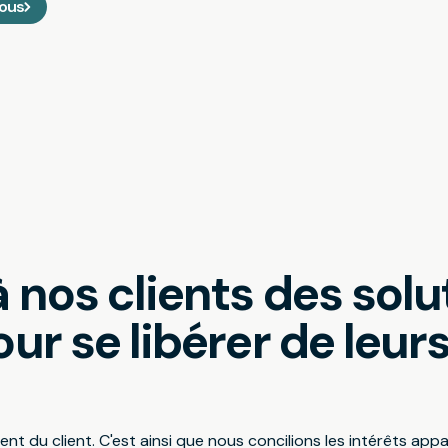
nous
nos clients des solu
r se libérer de leurs 
ent du client. C'est ainsi que nous concilions les intérêts 