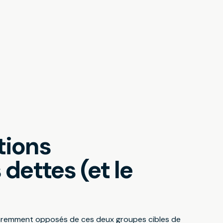
tions
dettes (et le
apparemment opposés de ces deux groupes cibles de