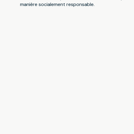
manière socialement responsable.