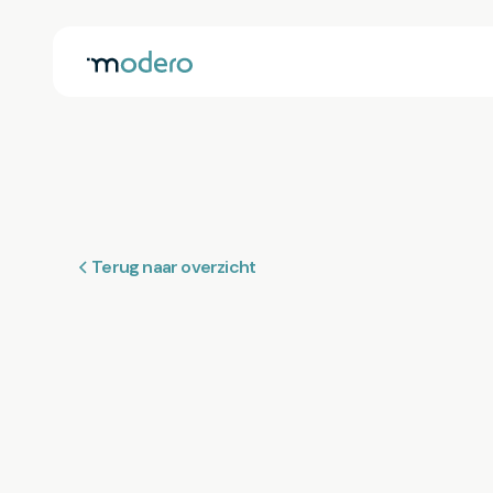
Terug naar overzicht