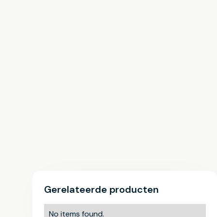
Gerelateerde producten
No items found.