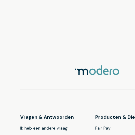
Vragen & Antwoorden
Producten & Di
Ik heb een andere vraag
Fair Pay