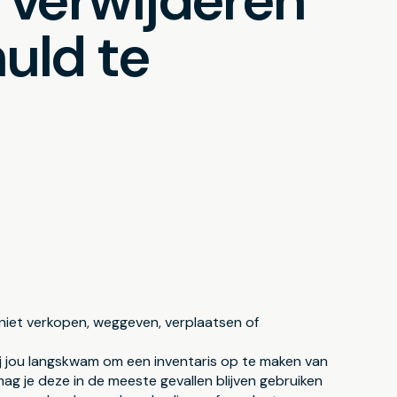
 verwijderen
uld te
 niet verkopen, weggeven, verplaatsen of
 jou langskwam om een inventaris op te maken van
g je deze in de meeste gevallen blijven gebruiken